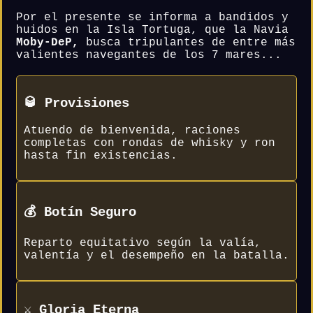
Por el presente se informa a bandidos y
huidos en la Isla Tortuga, que la Navia
Moby-DeP,
busca tripulantes de entre más
valientes navegantes de los 7 mares...
🥃 Provisiones
Atuendo de bienvenida, raciones
completas con rondas de whisky y ron
hasta fin existencias.
💰 Botín Seguro
Reparto equitativo según la valía,
valentía y el desempeño en la batalla.
⚔️ Gloria Eterna