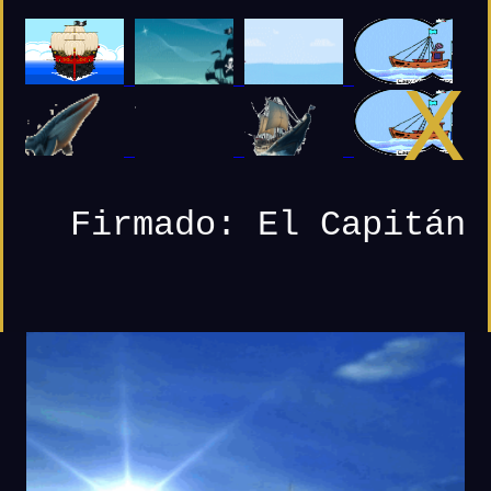
X
Firmado: El Capitán